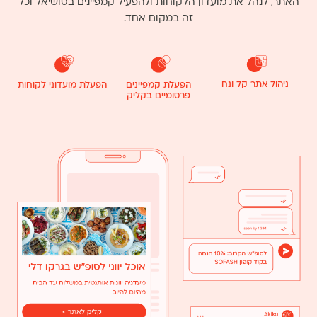
האתר, לנהל את מועדון הלקוחות ולהפעיל קמפיינים בסושיאל וכל
זה במקום אחד.
ניהול אתר קל ונח
הפעלת קמפיינים
הפעלת מועדוני לקוחות
פרסומיים בקליק