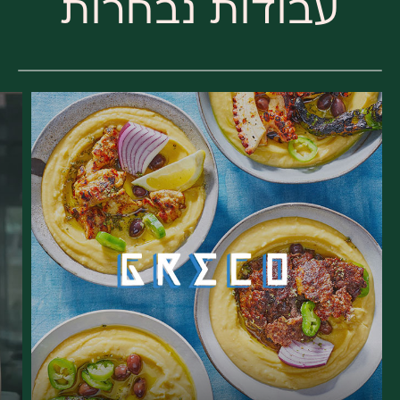
עבודות נבחרות