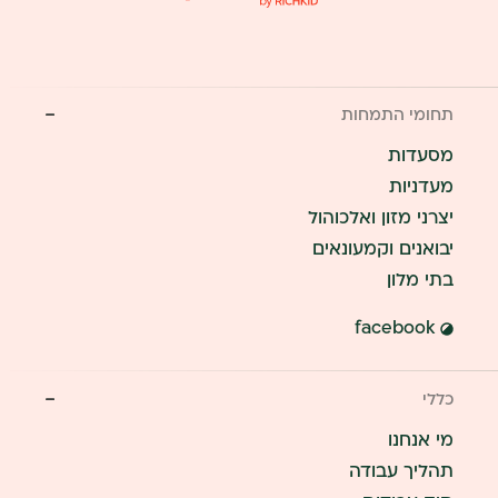
תחומי התמחות
מסעדות
מעדניות
יצרני מזון ואלכוהול
יבואנים וקמעונאים
בתי מלון
facebook
כללי
מי אנחנו
תהליך עבודה