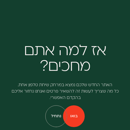
אז למה אתם
מחכים?
האתר החדש שלכם נמצא במרחק שיחת טלפון אחת.
כל מה שצריך לעשות זה להשאיר פרטים ואנחנו נחזור אליכם
בהקדם האפשרי.
בואו
נתחיל
קראו
עוד
על