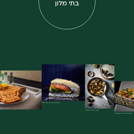
בתי מלון