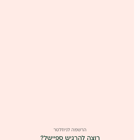
הרשמה לניוזלטר
רוצה להרגיש ספיישל?