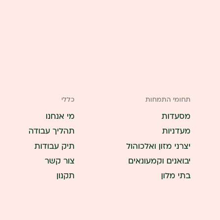
תחומי התמחות
כללי
מסעדות
מי אנחנו
מעדניות
תהליך עבודה
יצרני מזון ואלכוהול
תיק עבודות
יבואנים וקמעונאים
צור קשר
בתי מלון
תקנון